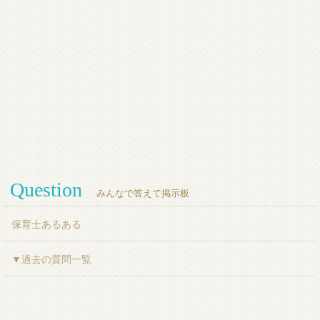
Question
みんなで答えて掲示板
保育士あるある
▼過去の質問一覧