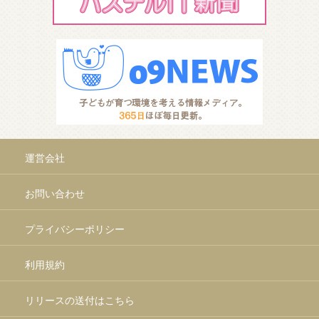
運営会社
お問い合わせ
プライバシーポリシー
利用規約
リリースの送付はこちら