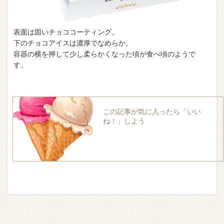
表面は固いチョココーティング。
下のチョコアイスは濃厚でなめらか。
容器の横を押して少し柔らかくなった頃が食べ頃のようで
す。
この記事が気に入ったら「いい
ね！」しよう