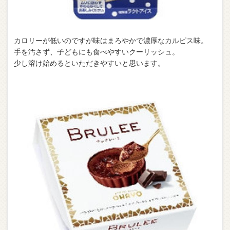
カロリーが低いのですが味はまろやかで濃厚なカルピス味。
手を汚さず、子どもにも食べやすいクーリッシュ。
少し溶け始めるといただきやすいと思います。