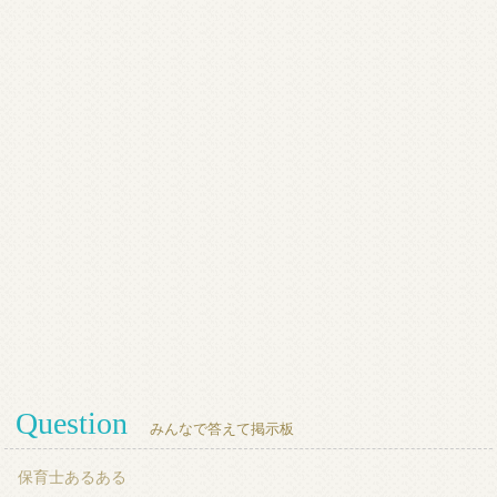
Question
みんなで答えて掲示板
保育士あるある