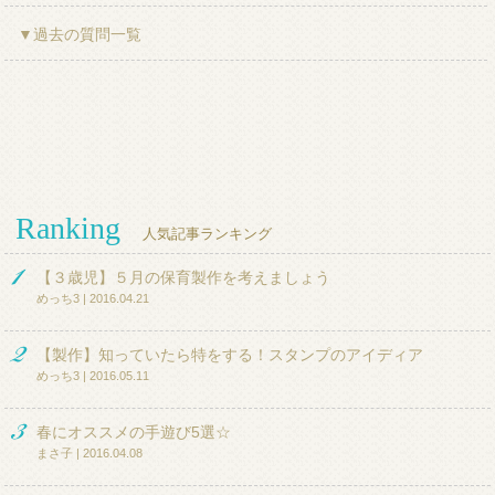
▼過去の質問一覧
Ranking
人気記事ランキング
【３歳児】５月の保育製作を考えましょう
めっち3 | 2016.04.21
【製作】知っていたら特をする！スタンプのアイディア
めっち3 | 2016.05.11
春にオススメの手遊び5選☆
まさ子 | 2016.04.08