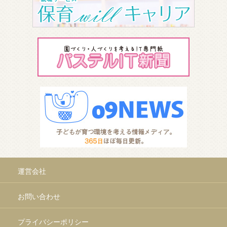
運営会社
お問い合わせ
プライバシーポリシー