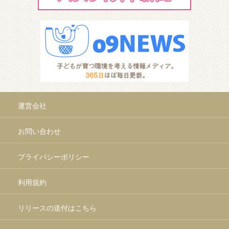
運営会社
お問い合わせ
プライバシーポリシー
利用規約
リリースの送付はこちら