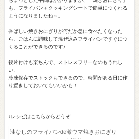
ちょっとした手間はかかりますが、「焼きおにぎり」
も、フライパン＋クッキングシートで簡単につくれる
ようになりましたね～。
香ばしい焼きおにぎりが何だか急に食べたくなった
ら、ごはんに調味して混ぜ込みフライパンですぐにつ
くることができるのです♪
後片付けも楽ちんで、ストレスフリーなのもうれし
い。
冷凍保存でストックもできるので、時間がある日に作
り置きしておいてもいいかも！
↓レシピはこちらからどうぞ
油なしのフライパンde激ウマ焼きおにぎり