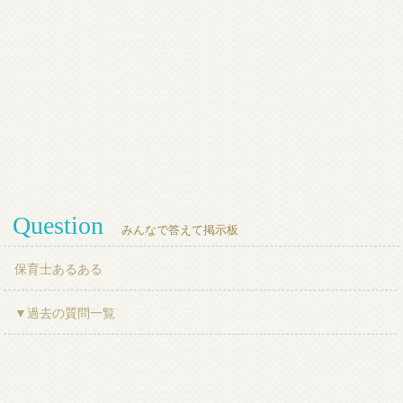
Question
みんなで答えて掲示板
保育士あるある
▼過去の質問一覧