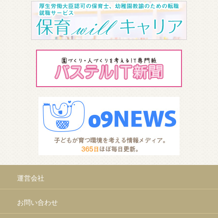
運営会社
お問い合わせ