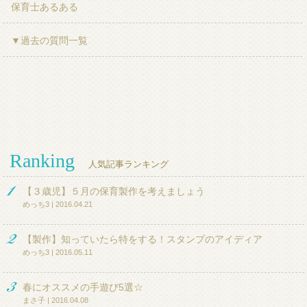
保育士あるある
▼過去の質問一覧
Ranking
人気記事ランキング
【３歳児】５月の保育製作を考えましょう
めっち3 | 2016.04.21
【製作】知っていたら特をする！スタンプのアイディア
めっち3 | 2016.05.11
春にオススメの手遊び5選☆
まさ子 | 2016.04.08