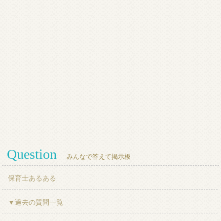
Question
みんなで答えて掲示板
保育士あるある
▼過去の質問一覧