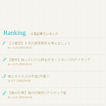
Ranking
人気記事ランキング
【３歳児】５月の保育製作を考えましょう
めっち3 | 2016.04.21
【製作】知っていたら特をする！スタンプのアイディア
めっち3 | 2016.05.11
春にオススメの手遊び5選☆
まさ子 | 2016.04.08
【春の行事】母の日製作⭐アイディア集
めっち3 | 2016.04.25