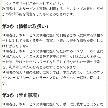
たうえで本サービスを利用してください。
利用者は、本サービスを実際に利用することによって本規約に有効
かつ取消不能な同意をしたものとみなされます。
第2条（情報の取扱い）
利用者は、本サービスの利用に際して利用者ご本人に関する情報を
当社に対して提供する場合、真実、正確かつ完全な情報を提供しな
ければなりません。
利用者は、本サービスの利用に際して登録するパスワードを不正に
利用されないよう自らの責任で厳重に管理しなければなりません。
当社は、登録されたパスワードを利用して行なわれた一切の行為
を、利用者ご本人の行為とみなすことができます。
利用者の個人情報の取扱いに関しては、本規約のほか、当社のプラ
イバシーポリシーおよびサービス別のプライバシー保護に従いま
す。
第3条（禁止事項）
利用者は、本サービスの利用に際して、以下に記載することを行な