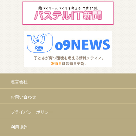
運営会社
お問い合わせ
プライバシーポリシー
利用規約