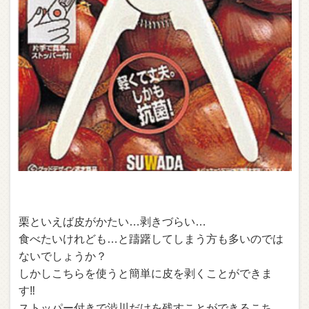
栗といえば皮がかたい…剥きづらい…
食べたいけれども…と躊躇してしまう方も多いのでは
ないでしょうか？
しかしこちらを使うと簡単に皮を剥くことができま
す‼︎
ストッパー付きで渋川だけを残すことができるこち