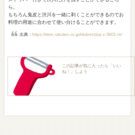
ら。
もちろん鬼皮と渋川を一緒に剥くことができるのでお
料理の用途に合わせて使い分けることができます。
出典：
https://item.rakuten.co.jp/kkdirect/pa-c-3601-m/
この記事が気に入ったら「いい
ね！」しよう