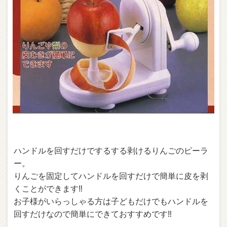
ハンドルを回すだけでするする剥けるりんごのピーラ
ー。
りんごを固定してハンドルを回すだけで簡単に皮を剥
くことができます‼︎
お子様がいらっしゃる方は子どもだけでもハンドルを
回すだけなので簡単にできておすすめです‼︎