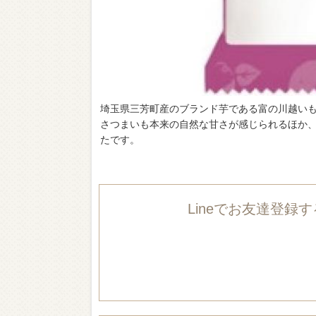
埼玉県三芳町産のブランド芋である富の川越い
さつまいも本来の自然な甘さが感じられるほか
たです。
Lineでお友達登