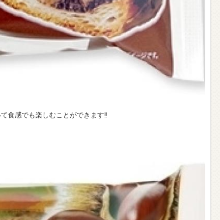
て食感でも楽しむことができます‼︎