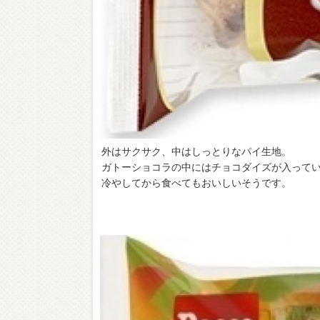
外はサクサク、中はしっとりなパイ生地。
ガトーショコラの中にはチョコダイズが入ってい
冷やしてから食べてもおいしいそうです。