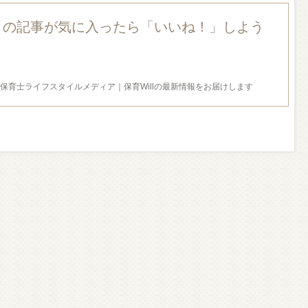
この記事が気に入ったら「いいね！」しよう
保育士ライフスタイルメディア｜保育Willの最新情報をお届けします