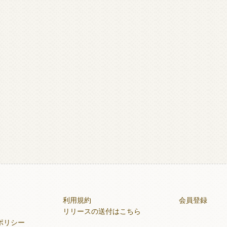
利用規約
会員登録
リリースの送付はこちら
ポリシー