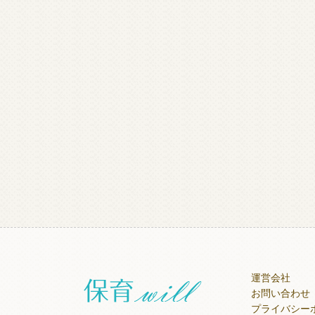
運営会社
お問い合わせ
プライバシー