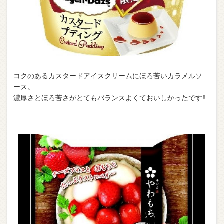
コクのあるカスタードアイスクリームにほろ苦いカラメルソ
ース。
濃厚さとほろ苦さがとてもバランスよくておいしかったです‼︎