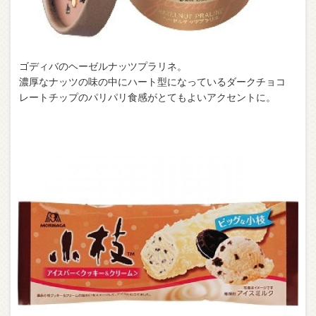
ゴディバのヘーゼルナッツプラリネ。
濃厚なナッツの味の中にハート型になっているダークチョコ
レートチップのパリパリ食感がとてもよいアクセントに。