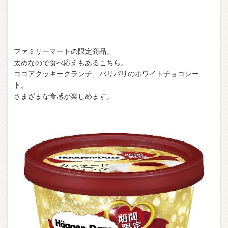
ファミリーマートの限定商品。
太めなので食べ応えもあるこちら。
ココアクッキークランチ、パリパリのホワイトチョコレー
ト。
さまざまな食感が楽しめます。