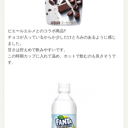
ピエールエルメとのコラボ商品‼︎
チョコが入っているからか少しだけとろみのあるように感じ
ました。
甘さは控えめで飲みやすいです。
この時期カップに入れて温め、ホットで飲むのも良さそうで
す。