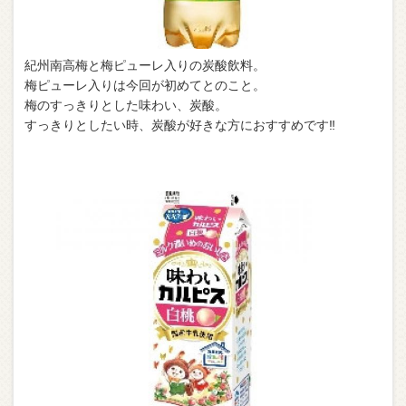
紀州南高梅と梅ピューレ入りの炭酸飲料。
梅ピューレ入りは今回が初めてとのこと。
梅のすっきりとした味わい、炭酸。
すっきりとしたい時、炭酸が好きな方におすすめです‼︎