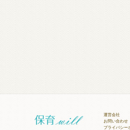
運営会社
お問い合わせ
プライバシー