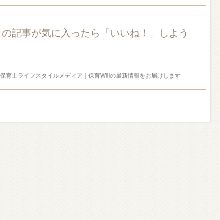
この記事が気に入ったら「いいね！」しよう
保育士ライフスタイルメディア｜保育Willの最新情報をお届けします