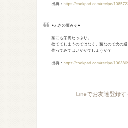
出典：
https://cookpad.com/recipe/10857
●ふきの葉みそ●
葉にも栄養たっぷり。
捨ててしまうのではなく、葉なので火の通
作ってみてはいかがでしょうか？
出典：
https://cookpad.com/recipe/10638
Lineでお友達登