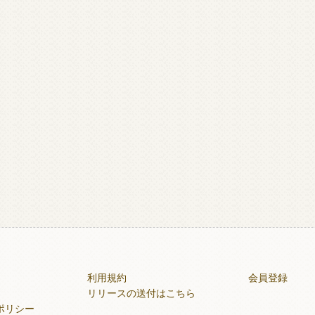
利用規約
会員登録
リリースの送付はこちら
ポリシー