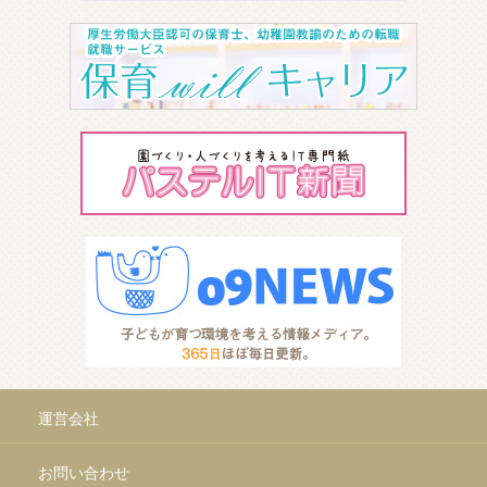
運営会社
お問い合わせ