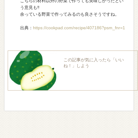
こちらの材料以外の野菜で作っても美味しかったとい
う意見も‼︎
余っている野菜で作ってみるのも良さそうですね。
出典：
https://cookpad.com/recipe/407186?psm_fnr=1
この記事が気に入ったら「いい
ね！」しよう