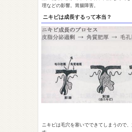
理などの影響。胃腸障害。
ニキビは成長するって本当？
ニキビは毛穴を塞いでできてしまうので、
す。