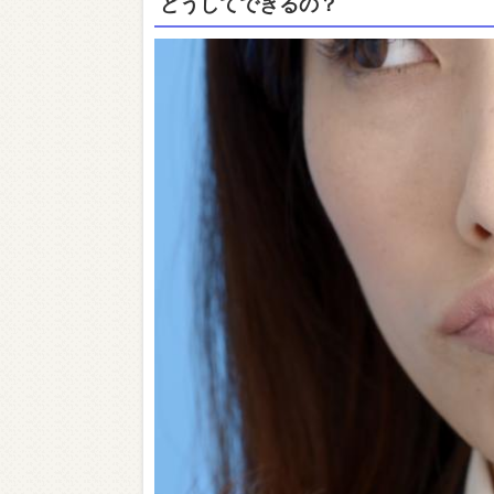
どうしてできるの？