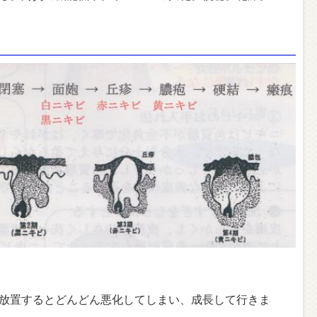
放置するとどんどん悪化してしまい、成長して行きま